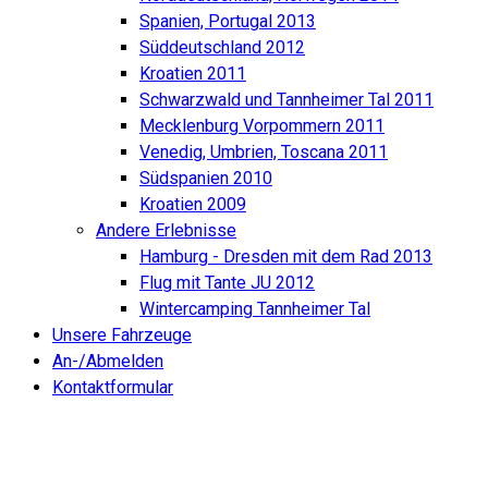
Spanien, Portugal 2013
Süddeutschland 2012
Kroatien 2011
Schwarzwald und Tannheimer Tal 2011
Mecklenburg Vorpommern 2011
Venedig, Umbrien, Toscana 2011
Südspanien 2010
Kroatien 2009
Andere Erlebnisse
Hamburg - Dresden mit dem Rad 2013
Flug mit Tante JU 2012
Wintercamping Tannheimer Tal
Unsere Fahrzeuge
An-/Abmelden
Kontaktformular