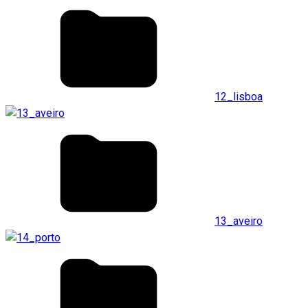
12_lisboa
13_aveiro