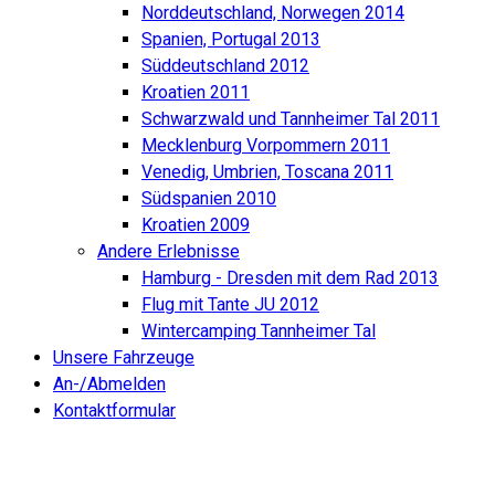
Norddeutschland, Norwegen 2014
Spanien, Portugal 2013
Süddeutschland 2012
Kroatien 2011
Schwarzwald und Tannheimer Tal 2011
Mecklenburg Vorpommern 2011
Venedig, Umbrien, Toscana 2011
Südspanien 2010
Kroatien 2009
Andere Erlebnisse
Hamburg - Dresden mit dem Rad 2013
Flug mit Tante JU 2012
Wintercamping Tannheimer Tal
Unsere Fahrzeuge
An-/Abmelden
Kontaktformular