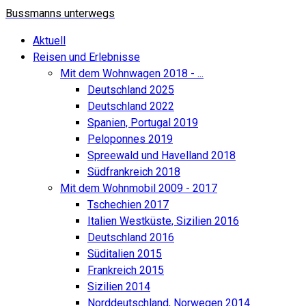
Bussmanns unterwegs
Aktuell
Reisen und Erlebnisse
Mit dem Wohnwagen 2018 - ...
Deutschland 2025
Deutschland 2022
Spanien, Portugal 2019
Peloponnes 2019
Spreewald und Havelland 2018
Südfrankreich 2018
Mit dem Wohnmobil 2009 - 2017
Tschechien 2017
Italien Westküste, Sizilien 2016
Deutschland 2016
Süditalien 2015
Frankreich 2015
Sizilien 2014
Norddeutschland, Norwegen 2014