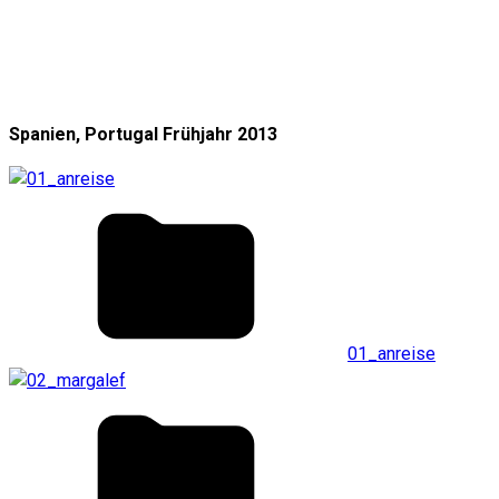
Spanien, Portugal Frühjahr 2013
01_anreise