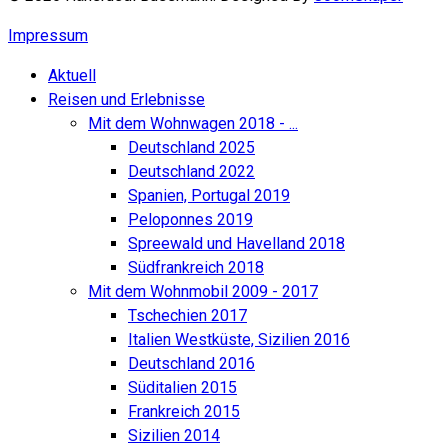
Impressum
Aktuell
Reisen und Erlebnisse
Mit dem Wohnwagen 2018 - ...
Deutschland 2025
Deutschland 2022
Spanien, Portugal 2019
Peloponnes 2019
Spreewald und Havelland 2018
Südfrankreich 2018
Mit dem Wohnmobil 2009 - 2017
Tschechien 2017
Italien Westküste, Sizilien 2016
Deutschland 2016
Süditalien 2015
Frankreich 2015
Sizilien 2014