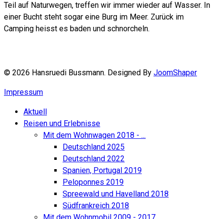
Teil auf Naturwegen, treffen wir immer wieder auf Wasser. In
einer Bucht steht sogar eine Burg im Meer. Zurück im
Camping heisst es baden und schnorcheln.
© 2026 Hansruedi Bussmann. Designed By
JoomShaper
Impressum
Aktuell
Reisen und Erlebnisse
Mit dem Wohnwagen 2018 - ...
Deutschland 2025
Deutschland 2022
Spanien, Portugal 2019
Peloponnes 2019
Spreewald und Havelland 2018
Südfrankreich 2018
Mit dem Wohnmobil 2009 - 2017