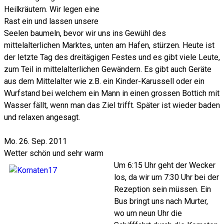
Heilkräutern. Wir legen eine
Rast ein und lassen unsere
Seelen baumeln, bevor wir uns ins Gewühl des
mittelalterlichen Marktes, unten am Hafen, stürzen. Heute ist
der letzte Tag des dreitägigen Festes und es gibt viele Leute,
zum Teil in mittelalterlichen Gewändern. Es gibt auch Geräte
aus dem Mittelalter wie z.B. ein Kinder-Karussell oder ein
Wurfstand bei welchem ein Mann in einen grossen Bottich mit
Wasser fällt, wenn man das Ziel trifft. Später ist wieder baden
und relaxen angesagt.
Mo. 26. Sep. 2011
Wetter schön und sehr warm
Um 6:15 Uhr geht der Wecker
los, da wir um 7:30 Uhr bei der
Rezeption sein müssen. Ein
Bus bringt uns nach Murter,
wo um neun Uhr die