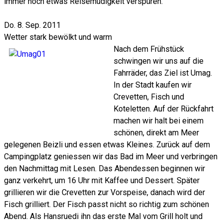
immer noch etwas Reisemüdigkeit verspüren.
Do. 8. Sep. 2011
Wetter stark bewölkt und warm
Nach dem Frühstück
schwingen wir uns auf die
Fahrräder, das Ziel ist Umag.
In der Stadt kaufen wir
Crevetten, Fisch und
Koteletten. Auf der Rückfahrt
machen wir halt bei einem
schönen, direkt am Meer
gelegenen Beizli und essen etwas Kleines. Zurück auf dem
Campingplatz geniessen wir das Bad im Meer und verbringen
den Nachmittag mit Lesen. Das Abendessen beginnen wir
ganz verkehrt, um 16 Uhr mit Kaffee und Dessert. Später
grillieren wir die Crevetten zur Vorspeise, danach wird der
Fisch grilliert. Der Fisch passt nicht so richtig zum schönen
Abend. Als Hansruedi ihn das erste Mal vom Grill holt und