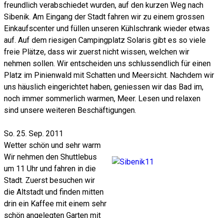
freundlich verabschiedet wurden, auf den kurzen Weg nach
Sibenik. Am Eingang der Stadt fahren wir zu einem grossen
Einkaufscenter und füllen unseren Kühlschrank wieder etwas
auf. Auf dem riesigen Campingplatz Solaris gibt es so viele
freie Plätze, dass wir zuerst nicht wissen, welchen wir
nehmen sollen. Wir entscheiden uns schlussendlich für einen
Platz im Pinienwald mit Schatten und Meersicht. Nachdem wir
uns häuslich eingerichtet haben, geniessen wir das Bad im,
noch immer sommerlich warmen, Meer. Lesen und relaxen
sind unsere weiteren Beschäftigungen.
So. 25. Sep. 2011
Wetter schön und sehr warm
Wir nehmen den Shuttlebus
um 11 Uhr und fahren in die
Stadt. Zuerst besuchen wir
die Altstadt und finden mitten
drin ein Kaffee mit einem sehr
schön angelegten Garten mit