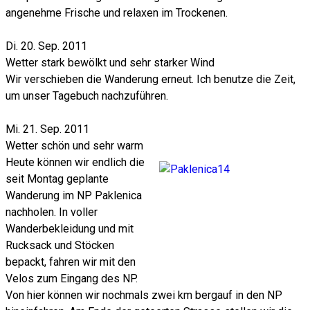
angenehme Frische und relaxen im Trockenen.
Di. 20. Sep. 2011
Wetter stark bewölkt und sehr starker Wind
Wir verschieben die Wanderung erneut. Ich benutze die Zeit,
um unser Tagebuch nachzuführen.
Mi. 21. Sep. 2011
Wetter schön und sehr warm
Heute können wir endlich die
seit Montag geplante
Wanderung im NP Paklenica
nachholen. In voller
Wanderbekleidung und mit
Rucksack und Stöcken
bepackt, fahren wir mit den
Velos zum Eingang des NP.
Von hier können wir nochmals zwei km bergauf in den NP