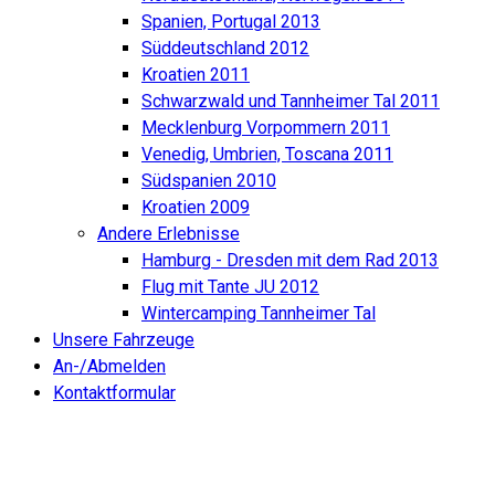
Spanien, Portugal 2013
Süddeutschland 2012
Kroatien 2011
Schwarzwald und Tannheimer Tal 2011
Mecklenburg Vorpommern 2011
Venedig, Umbrien, Toscana 2011
Südspanien 2010
Kroatien 2009
Andere Erlebnisse
Hamburg - Dresden mit dem Rad 2013
Flug mit Tante JU 2012
Wintercamping Tannheimer Tal
Unsere Fahrzeuge
An-/Abmelden
Kontaktformular