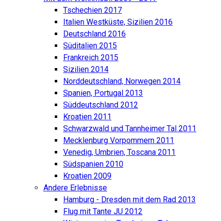
Tschechien 2017
Italien Westküste, Sizilien 2016
Deutschland 2016
Süditalien 2015
Frankreich 2015
Sizilien 2014
Norddeutschland, Norwegen 2014
Spanien, Portugal 2013
Süddeutschland 2012
Kroatien 2011
Schwarzwald und Tannheimer Tal 2011
Mecklenburg Vorpommern 2011
Venedig, Umbrien, Toscana 2011
Südspanien 2010
Kroatien 2009
Andere Erlebnisse
Hamburg - Dresden mit dem Rad 2013
Flug mit Tante JU 2012