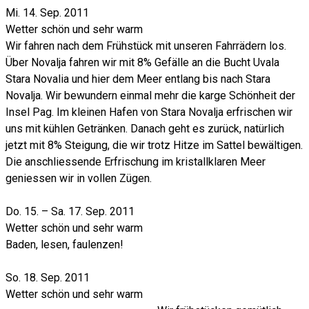
Mi. 14. Sep. 2011
Wetter schön und sehr warm
Wir fahren nach dem Frühstück mit unseren Fahrrädern los.
Über Novalja fahren wir mit 8% Gefälle an die Bucht Uvala
Stara Novalia und hier dem Meer entlang bis nach Stara
Novalja. Wir bewundern einmal mehr die karge Schönheit der
Insel Pag. Im kleinen Hafen von Stara Novalja erfrischen wir
uns mit kühlen Getränken. Danach geht es zurück, natürlich
jetzt mit 8% Steigung, die wir trotz Hitze im Sattel bewältigen.
Die anschliessende Erfrischung im kristallklaren Meer
geniessen wir in vollen Zügen.
Do. 15. – Sa. 17. Sep. 2011
Wetter schön und sehr warm
Baden, lesen, faulenzen!
So. 18. Sep. 2011
Wetter schön und sehr warm