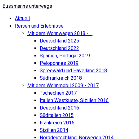
Bussmanns unterwegs
Aktuell
Reisen und Erlebnisse
Mit dem Wohnwagen 2018 - ...
Deutschland 2025
Deutschland 2022
Spanien, Portugal 2019
Peloponnes 2019
Spreewald und Havelland 2018
Südfrankreich 2018
Mit dem Wohnmobil 2009 - 2017
Tschechien 2017
Italien Westküste, Sizilien 2016
Deutschland 2016
Süditalien 2015
Frankreich 2015
Sizilien 2014
Norddeutschland, Norwegen 2014