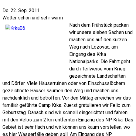
Do. 22. Sep. 2011
Wetter schön und sehr warm
Nach dem Frühstück packen
wir unsere sieben Sachen und
machen uns auf den kurzen
Weg nach Lozovac, am
Eingang des Krka
Nationalparks. Die Fahrt geht
durch Teilweise vom Krieg
gezeichnete Landschaften
und Dörfer. Viele Häuserruinen oder von Einschusslöchern
gezeichnete Häuser säumen den Weg und machen uns
nachdenklich und betroffen. Vor den Mittag erreichen wir das
familiär geführte Camp Krka. Zuerst gratulieren wir Felix zum
Geburtstag. Danach sind wir schnell eingerichtet und fahren
mit den Velos zum 2 km entfernten Eingang des NP Krka. Das
Gebiet ist sehr flach und wir können uns kaum vorstellen, wo
es hier Wasserfälle geben soll. Am Eingang des NP